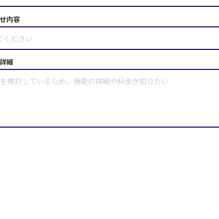
せ内容
詳細