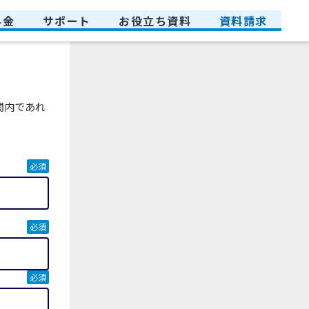
料金
サポート
お役立ち資料
資料請求
間内であれ