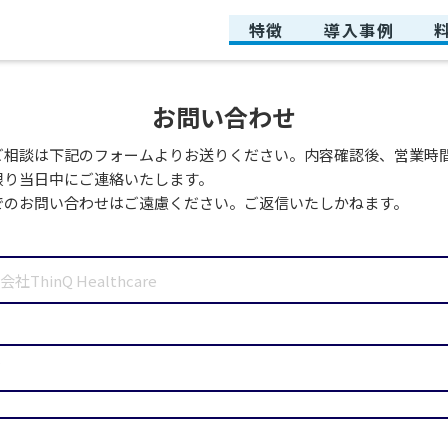
特徴
導入事例
お問い合わせ
ご相談は下記のフォームよりお送りください。内容確認後、営業時
限り当日中にご連絡いたします。
でのお問い合わせはご遠慮ください。ご返信いたしかねます。