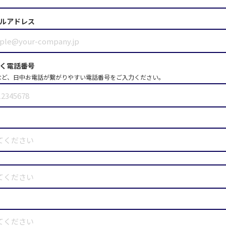
ルアドレス
く電話番号
など、日中お電話が繋がりやすい電話番号をご入力ください。