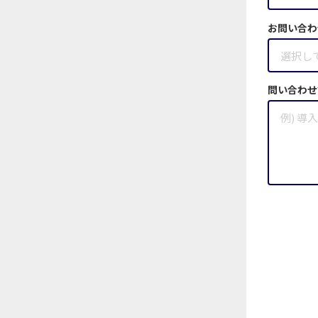
お問い合わ
問い合わせ