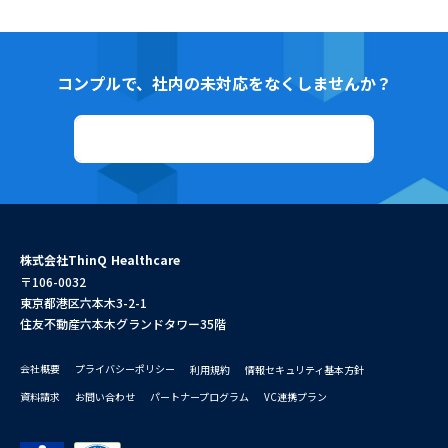
コンプルで、社内の未対応をなくしませんか？
資料ダウンロード
株式会社ThinQ Healthcare
〒106-0032
東京都港区六本木3-2-1
住友不動産六本木グランドタワー35階
会社概要
プライバシーポリシー
利用規約
情報セキュリティ基本方針
資料請求
お問い合わせ
パートナープログラム
VC連携プラン