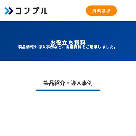
資料請求
お役立ち資料
製品情報や導入事例など、各種資料をご用意しました。
製品紹介・導入事例