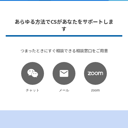
あらゆる方法でCSがあなたをサポートしま
す
つまったときにすぐ相談できる相談窓口をご用意
email
チャット
メール
zoom