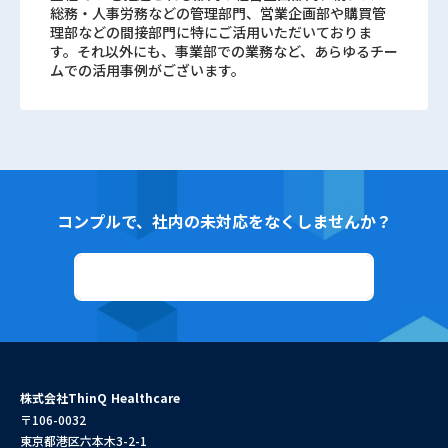
総務・人事労務などの管理部門、営業企画部や購買管
理部などの間接部門に特にご活用いただいておりま
す。それ以外にも、事業部での業務など、あらゆるチー
ムでの活用事例がございます。
コンプルで、社内の未対応をなくしませんか？
資料ダウンロード
株式会社ThinQ Healthcare
〒106-0032
東京都港区六本木3-2-1