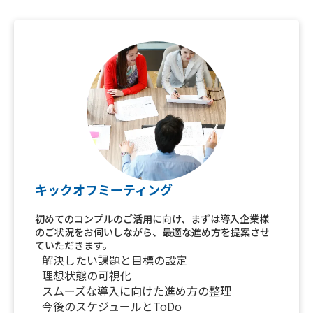
キックオフミーティング
初めてのコンプルのご活用に向け、まずは導入企業様
のご状況をお伺いしながら、最適な進め方を提案させ
ていただきます。
解決したい課題と目標の設定
理想状態の可視化
スムーズな導入に向けた進め方の整理
今後のスケジュールとToDo