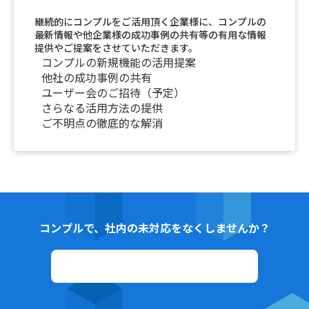
継続的にコンプルをご活用頂く企業様に、コンプルの
最新情報や他企業様の成功事例の共有等の有用な情報
提供やご提案をさせていただきます。
コンプルの新規機能の活用提案
他社の成功事例の共有
ユーザー会のご招待（予定）
さらなる活用方法の提供
ご不明点の徹底的な解消
コンプルで、社内の未対応をなくしませんか？
資料ダウンロード