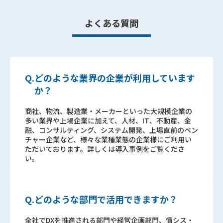
よくある質問
Q.
どのような業界の企業が利用しています
か？
商社、物流、製造業・メーカーといった大規模企業の
多い業界や上場企業に加えて、人材、IT、不動産、金
融、コンサルティング、システム開発、上場直前のベン
チャー企業など、様々な業種業態の企業様にご利用い
ただいております。詳しくは導入事例をご覧くださ
い。
Q.
どのような部門で活用できますか？
全社でDXを推進される部門や経営企画部門、情シス・