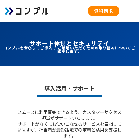
資料請求
サポート体制とセキュリテイ
コンプルを安心してご導入 / ご活用いただくための取り組みについてご
説明します。
導入活用・サポート
スムーズに利用開始できるよう、カスタマーサクセス
担当がサポートいたします。
サポートがなくても使いこなせるサービスを目指して
いますが、担当者が最短距離での定着と活用を支援し
ます。