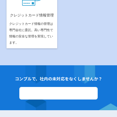
クレジットカード情報管理
クレジットカード情報の管理は
専門会社に委託。高い専門性で
情報の安全な管理を実現してい
ます。
コンプルで、社内の未対応をなくしませんか？
資料ダウンロード