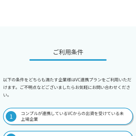
ご利用条件
以下の条件をどちらも満たす企業様はVC連携プランをご利用いただ
けます。ご不明点などございましたらお気軽にお問い合わせくださ
い。
コンプルが連携しているVCからの出資を受けている未
1
上場企業