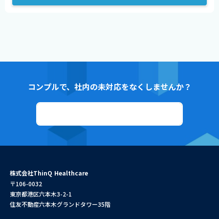
コンプルで、社内の未対応をなくしませんか？
資料ダウンロード
株式会社ThinQ Healthcare
〒106-0032
東京都港区六本木3-2-1
住友不動産六本木グランドタワー35階