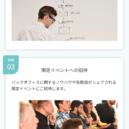
特典
03
限定イベントへの招待
バックオフィスに関するノウハウや失敗談がシェアされる
限定イベントにご招待します。