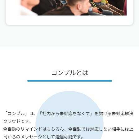
コンプルとは
「コンプル」は、『社内から未対応をなくす』を掲げる未対応解決
クラウドです。
全自動のリマインドはもちろん、全自動では対応しない相手には上
司からのメッセージとして送信可能です。