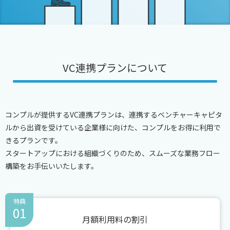
VC連携プランについて
コンプルが提供するVC連携プランは、連携するベンチャーキャピタ
ルから出資を受けている企業様に向けた、コンプルをお得に利用で
きるプランです。
スタートアップにおける組織づくりのため、スムーズな業務フロー
構築をお手伝いいたします。
特典
01
月額利用料の割引