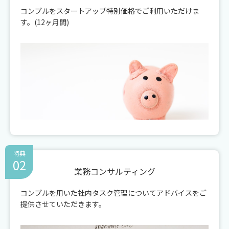
コンプルをスタートアップ特別価格でご利用いただけま
す。(12ヶ月間)
特典
02
業務コンサルティング
コンプルを用いた社内タスク管理についてアドバイスをご
提供させていただきます。