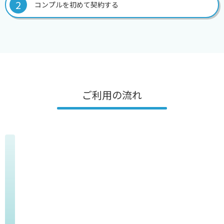
2
コンプルを初めて契約する
ご利用の流れ