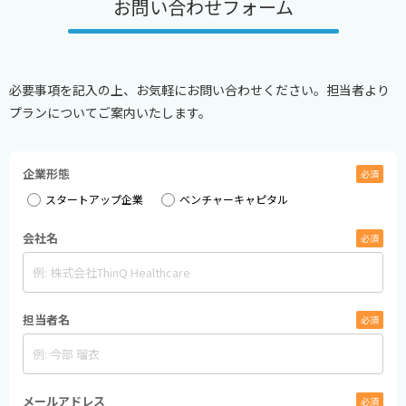
お問い合わせフォーム
必要事項を記入の上、お気軽にお問い合わせください。担当者より
プランについてご案内いたします。
企業形態
必須
スタートアップ企業
ベンチャーキャピタル
会社名
必須
担当者名
必須
メールアドレス
必須