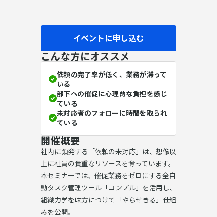
イベントに申し込む
こんな方にオススメ
依頼の完了率が低く、業務が滞って
いる
部下への催促に心理的な負担を感じ
ている
未対応者のフォローに時間を取られ
ている
開催概要
社内に頻発する「依頼の未対応」は、想像以
上に社員の貴重なリソースを奪っています。
本セミナーでは、催促業務をゼロにする全自
動タスク管理ツール「コンプル」を活用し、
組織力学を味方につけて「やらせきる」仕組
みを公開。