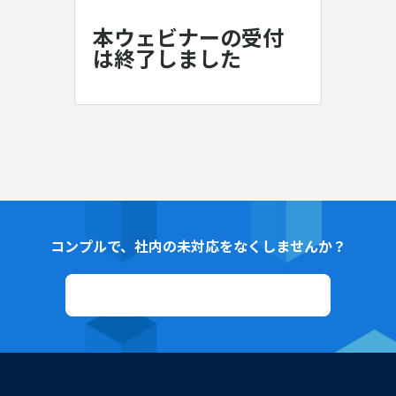
本ウェビナーの受付
は終了しました
コンプルで、社内の未対応をなくしませんか？
資料ダウンロード