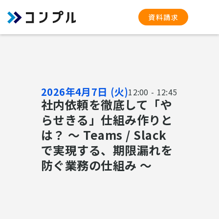
資料請求
2026年4月7日 (火)
12:00 - 12:45
社内依頼を徹底して「や
らせきる」仕組み作りと
は？ 〜 Teams / Slack
で実現する、期限漏れを
防ぐ業務の仕組み 〜