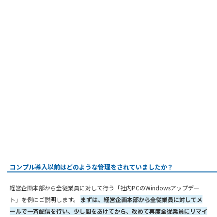
コンプル導入以前はどのような管理をされていましたか？
経営企画本部から全従業員に対して行う「社内PCのWindowsアップデー
ト」を例にご説明します。
まずは、経営企画本部から全従業員に対してメ
ールで一斉配信を行い、少し間をあけてから、改めて再度全従業員にリマイ