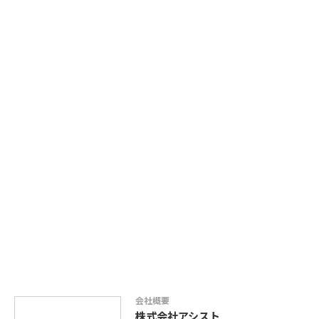
会社概要
株式会社アシスト