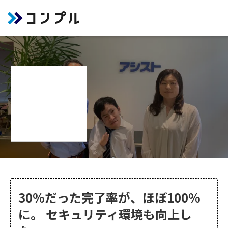
30%だった完了率が、ほぼ100%
に。 セキュリティ環境も向上し