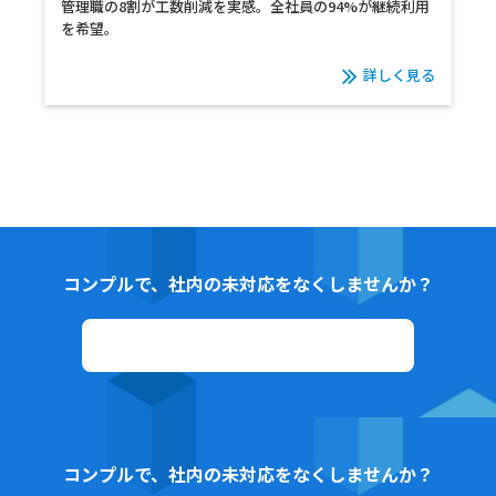
管理職の8割が工数削減を実感。全社員の94%が継続利用
を希望。
詳しく見る
コンプルで、社内の未対応をなくしませんか？
資料ダウンロード
コンプルで、社内の未対応をなくしませんか？