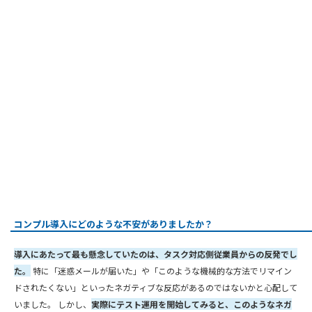
コンプル導入にどのような不安がありましたか？
導入にあたって最も懸念していたのは、タスク対応側従業員からの反発でし
た。
特に「迷惑メールが届いた」や「このような機械的な方法でリマイン
ドされたくない」といったネガティブな反応があるのではないかと心配して
いました。 しかし、
実際にテスト運用を開始してみると、このようなネガ