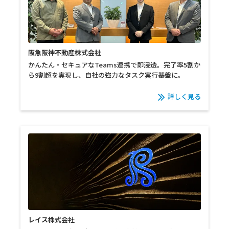
阪急阪神不動産株式会社
かんたん・セキュアなTeams連携で即浸透。完了率5割か
ら9割超を実現し、自社の強力なタスク実行基盤に。
詳しく見る
レイス株式会社