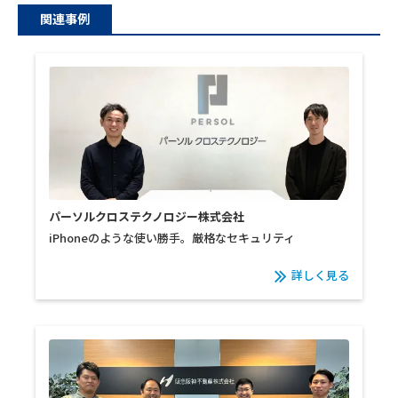
関連事例
パーソルクロステクノロジー株式会社
iPhoneのような使い勝手。厳格なセキュリティ
詳しく見る