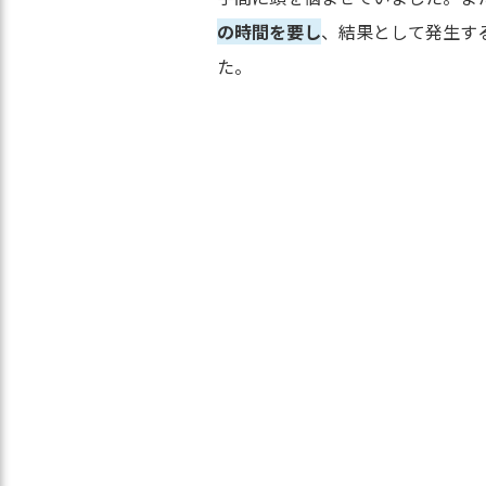
の時間を要し
、結果として発生す
た。