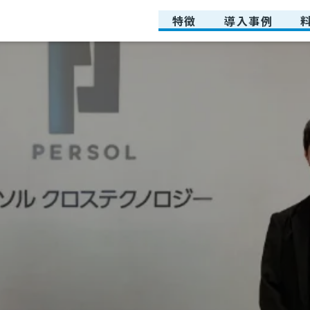
特徴
導入事例