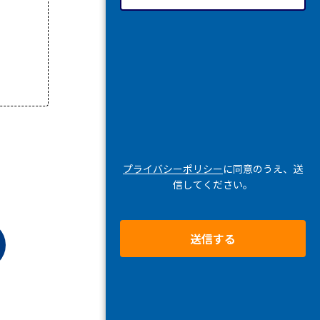
プライバシーポリシー
に同意のうえ、送
信してください。