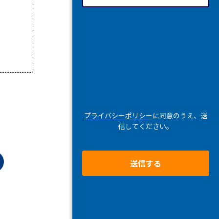
プライバシーポリシー
に同意のうえ、送
信してください。