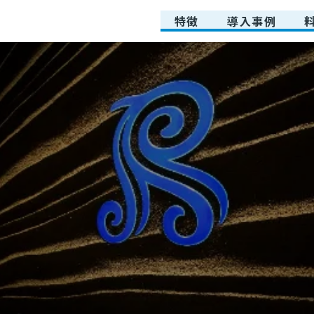
特徴
導入事例