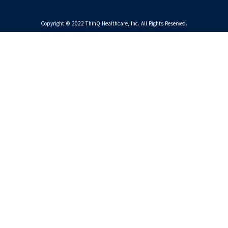
Copyright © 2022 ThinQ Healthcare, Inc. All Rights Reserved.