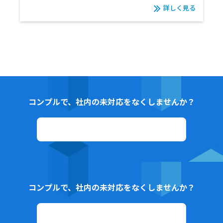
詳しく見る
コンプルで、社内の未対応をなくしませんか？
資料ダウンロード
コンプルで、社内の未対応をなくしませんか？
資料ダウンロード