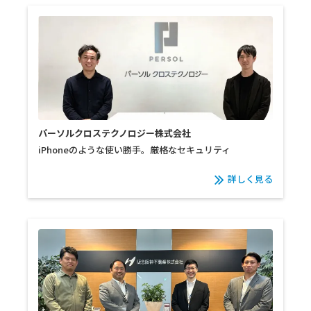
パーソルクロステクノロジー株式会社
iPhoneのような使い勝手。厳格なセキュリティ
詳しく見る