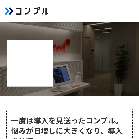
一度は導入を見送ったコンプル。
悩みが日増しに大きくなり、導入